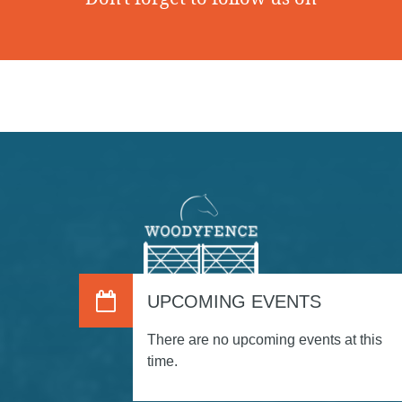
UPCOMING EVENTS
There are no upcoming events at this
time.