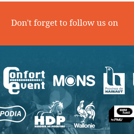
Don't forget to follow us on