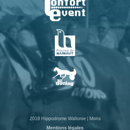
2018 Hippodrome Wallonie | Mons
Mentions légales