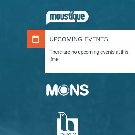
UPCOMING EVENTS
There are no upcoming events at this
time.