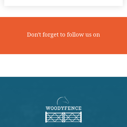
Don't forget to follow us on