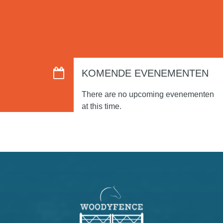
KOMENDE EVENEMENTEN
Volg ons op
There are no upcoming evenementen
at this time.