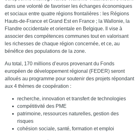
dans une volonté de favoriser les échanges économiques
et sociaux entre quatre régions frontalières : les Régions
Hauts-de-France et Grand Est en France ; la Wallonie, la
Flandre occidentale et orientale en Belgique. Il vise à
associer des compétences communes tout en valorisant
les richesses de chaque région concernée, et ce, au
bénéfice des populations de la zone.
Au total, 170 millions d’euros provenant du Fonds
européen de développement régional (FEDER) seront
alloués au programme pour soutenir des projets répondant
aux 4 thèmes de coopération :
recherche, innovation et transfert de technologies
compétitivité des PME
patrimoine, ressources naturelles, gestion des
risques
cohésion sociale, santé, formation et emploi