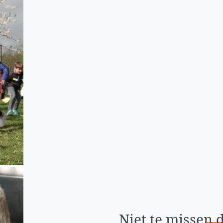
Niet te missen