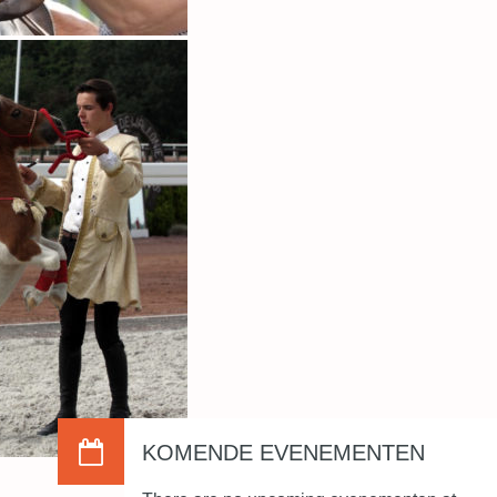
KOMENDE EVENEMENTEN