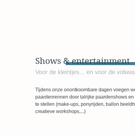
Shows &
entertainment
Voor de kleintjes... en voor de volwa
Tijdens onze onontkoombare dagen voegen w
paardenrennen door talrijke paardenshows en 
te stellen (make-ups, ponyrijden, ballon beeld
creatieve workshops,...)