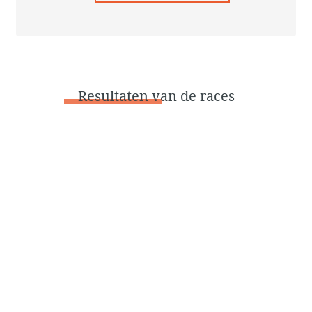
Resultaten
van de races