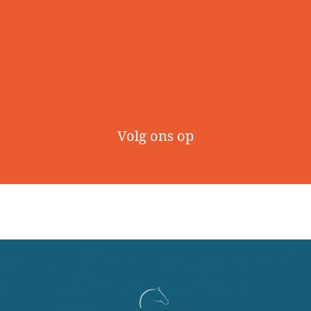
Volg ons op