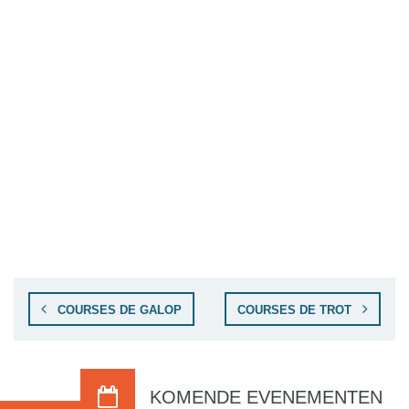
COURSES DE GALOP
COURSES DE TROT
KOMENDE EVENEMENTEN