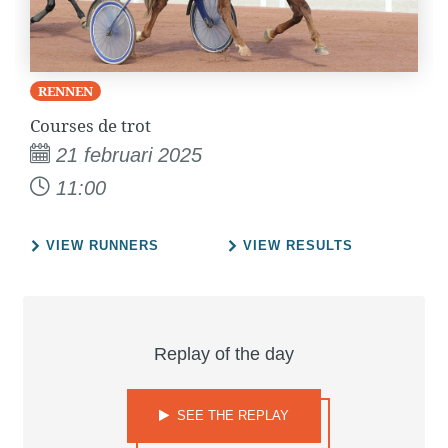
RENNEN
Courses de trot
21 februari 2025
11:00
VIEW RUNNERS
VIEW RESULTS
Replay of the day
SEE THE REPLAY