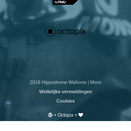
2018 Hippodrome Wallonie | Mons
Wettelijke vermeldingen
Cookies
+
Octopix
=