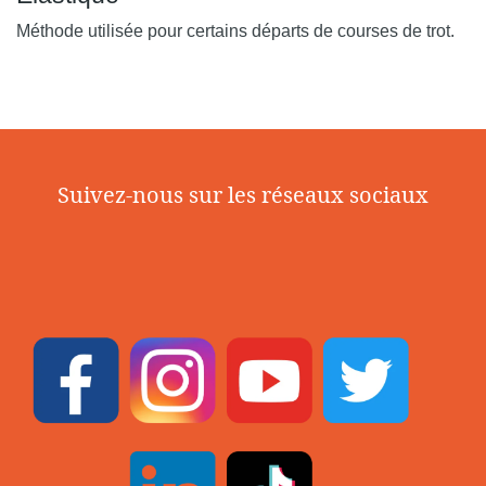
Méthode utilisée pour certains départs de courses de trot.
Suivez-nous sur les réseaux sociaux