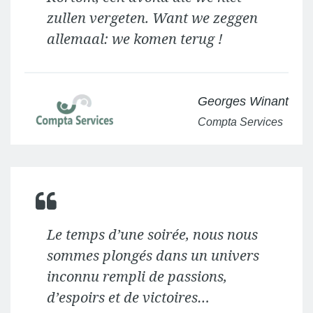
zullen vergeten. Want we zeggen
allemaal: we komen terug !
Georges Winant
Compta Services
Le temps d’une soirée, nous nous
sommes plongés dans un univers
inconnu rempli de passions,
d’espoirs et de victoires…