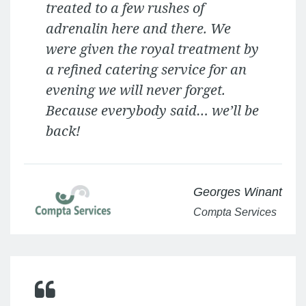
treated to a few rushes of
adrenalin here and there. We
were given the royal treatment by
a refined catering service for an
evening we will never forget.
Because everybody said… we’ll be
back!
Georges Winant
Compta Services