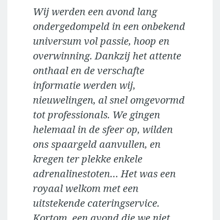
Wij werden een avond lang
ondergedompeld in een onbekend
universum vol passie, hoop en
overwinning. Dankzij het attente
onthaal en de verschafte
informatie werden wij,
nieuwelingen, al snel omgevormd
tot professionals. We gingen
helemaal in de sfeer op, wilden
ons spaargeld aanvullen, en
kregen ter plekke enkele
adrenalinestoten… Het was een
royaal welkom met een
uitstekende cateringservice.
Kortom, een avond die we niet