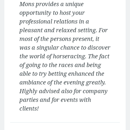
Mons provides a unique
opportunity to host your
professional relations in a
pleasant and relaxed setting. For
most of the persons present, it
was a singular chance to discover
the world of horseracing. The fact
of going to the races and being
able to try betting enhanced the
ambiance of the evening greatly.
Highly advised also for company
parties and for events with
clients!