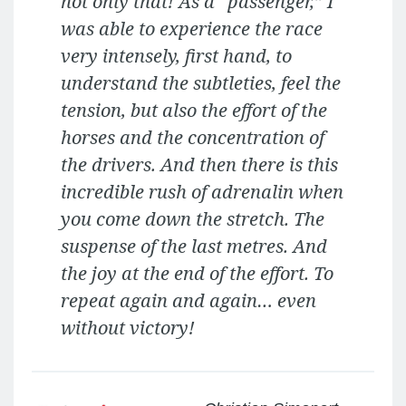
not only that! As a “passenger,” I
was able to experience the race
very intensely, first hand, to
understand the subtleties, feel the
tension, but also the effort of the
horses and the concentration of
the drivers. And then there is this
incredible rush of adrenalin when
you come down the stretch. The
suspense of the last metres. And
the joy at the end of the effort. To
repeat again and again… even
without victory!