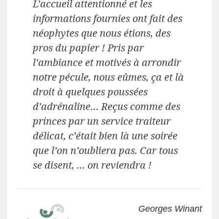
L’accueil attentionné et les
informations fournies ont fait des
néophytes que nous étions, des
pros du papier ! Pris par
l’ambiance et motivés à arrondir
notre pécule, nous eûmes, ça et là
droit à quelques poussées
d’adrénaline… Reçus comme des
princes par un service traiteur
délicat, c’était bien là une soirée
que l’on n’oubliera pas. Car tous
se disent, … on reviendra !
Georges Winant