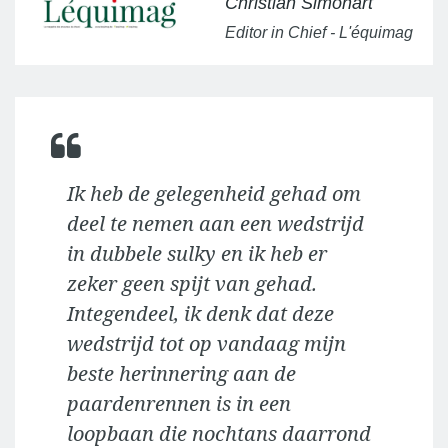
Christian Simonart
Editor in Chief - L'équimag
Ik heb de gelegenheid gehad om
deel te nemen aan een wedstrijd
in dubbele sulky en ik heb er
zeker geen spijt van gehad.
Integendeel, ik denk dat deze
wedstrijd tot op vandaag mijn
beste herinnering aan de
paardenrennen is in een
loopbaan die nochtans daarrond