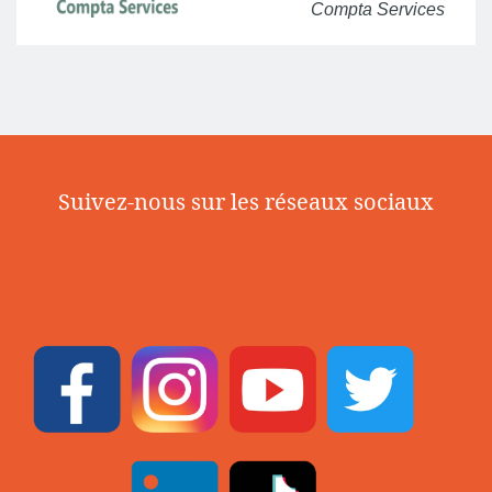
Compta Services
Suivez-nous sur les réseaux sociaux