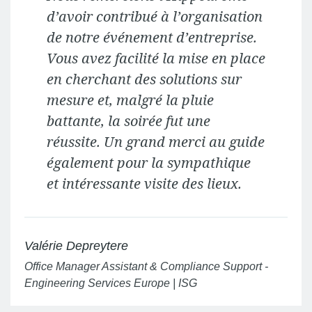
d’avoir contribué à l’organisation
de notre événement d’entreprise.
Vous avez facilité la mise en place
en cherchant des solutions sur
mesure et, malgré la pluie
battante, la soirée fut une
réussite. Un grand merci au guide
également pour la sympathique
et intéressante visite des lieux.
Valérie Depreytere
Office Manager Assistant & Compliance Support -
Engineering Services Europe | ISG