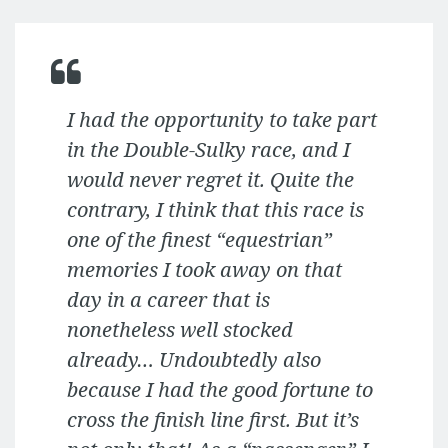
I had the opportunity to take part
in the Double-Sulky race, and I
would never regret it. Quite the
contrary, I think that this race is
one of the finest “equestrian”
memories I took away on that
day in a career that is
nonetheless well stocked
already… Undoubtedly also
because I had the good fortune to
cross the finish line first. But it’s