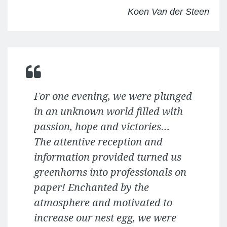
Koen Van der Steen
For one evening, we were plunged
in an unknown world filled with
passion, hope and victories…
The attentive reception and
information provided turned us
greenhorns into professionals on
paper! Enchanted by the
atmosphere and motivated to
increase our nest egg, we were