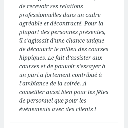
de recevoir ses relations
professionnelles dans un cadre
agréable et décontracté. Pour la
plupart des personnes présentes,
il s’agissait d’une chance unique
de découvrir le milieu des courses
hippiques. Le fait d’assister aux
courses et de pouvoir s’essayer à
un pari a fortement contribué à
l’ambiance de la soirée. A
conseiller aussi bien pour les fêtes
de personnel que pour les
évènements avec des clients !