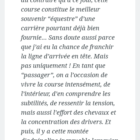
course constitue le meilleur
souvenir “équestre” d’une
carrière pourtant déjà bien
fournie… Sans doute aussi parce
que j’ai eu la chance de franchir
la ligne d’arrivée en tête. Mais
pas uniquement ! En tant que
“passager”, on a l’occasion de
vivre la course intensément, de
l’intérieur, d’en comprendre les
subtilités, de ressentir la tension,
mais aussi l’effort des chevaux et
la concentration des drivers. Et
puis, il y a cette montée