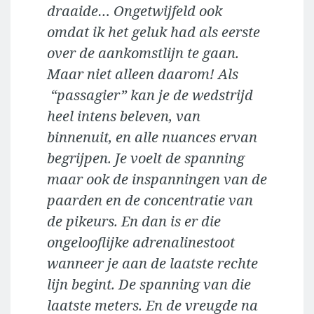
draaide… Ongetwijfeld ook
omdat ik het geluk had als eerste
over de aankomstlijn te gaan.
Maar niet alleen daarom! Als
“passagier” kan je de wedstrijd
heel intens beleven, van
binnenuit, en alle nuances ervan
begrijpen. Je voelt de spanning
maar ook de inspanningen van de
paarden en de concentratie van
de pikeurs. En dan is er die
ongelooflijke adrenalinestoot
wanneer je aan de laatste rechte
lijn begint. De spanning van die
laatste meters. En de vreugde na