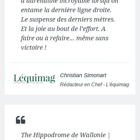
d’adrénaline incroyable lorsqu’on
entame la dernière ligne droite.
Le suspense des derniers mètres.
Et la joie au bout de l’effort. A
faire ou à refaire… même sans
victoire !
Christian Simonart
Rédacteur en Chef - L'équimag
The Hippodrome de Wallonie |