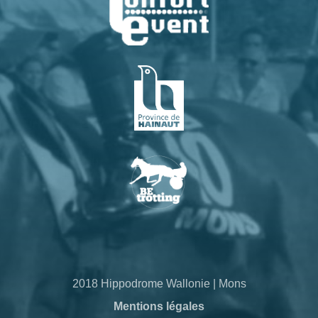
2018 Hippodrome Wallonie | Mons
Mentions légales