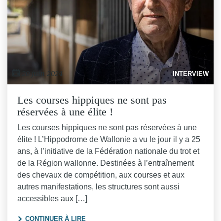
20 juin 2024
INTERVIEW
Les courses hippiques ne sont pas
réservées à une élite !
Les courses hippiques ne sont pas réservées à une
élite ! L’Hippodrome de Wallonie a vu le jour il y a 25
ans, à l’initiative de la Fédération nationale du trot et
de la Région wallonne. Destinées à l’entraînement
des chevaux de compétition, aux courses et aux
autres manifestations, les structures sont aussi
accessibles aux […]
"LES COURSES HIPPIQUES NE SONT PAS 
CONTINUER À LIRE