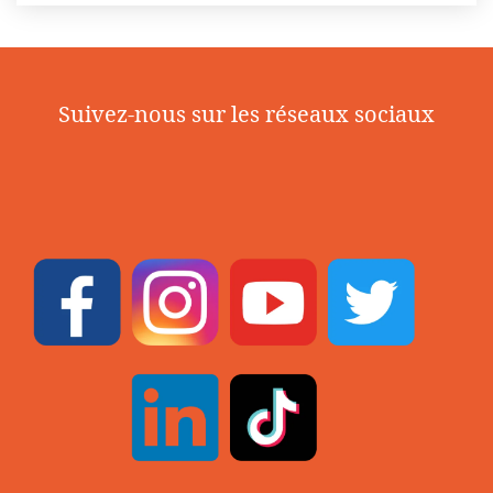
Suivez-nous sur les réseaux sociaux