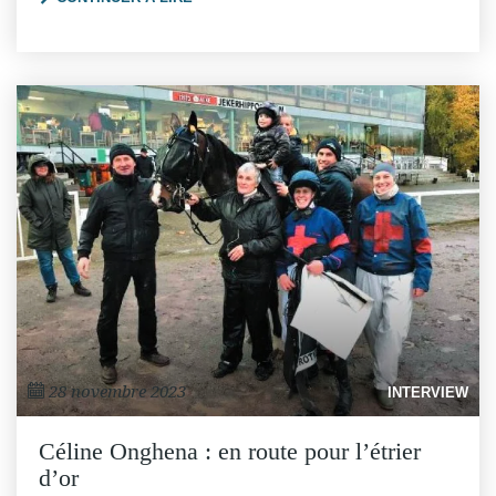
28 novembre 2023
INTERVIEW
Céline Onghena : en route pour l’étrier
d’or