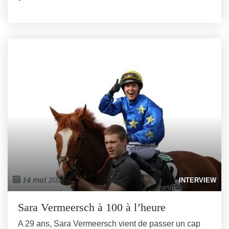
14 mai 2024
INTERVIEW
Sara Vermeersch à 100 à l’heure
A 29 ans, Sara Vermeersch vient de passer un cap