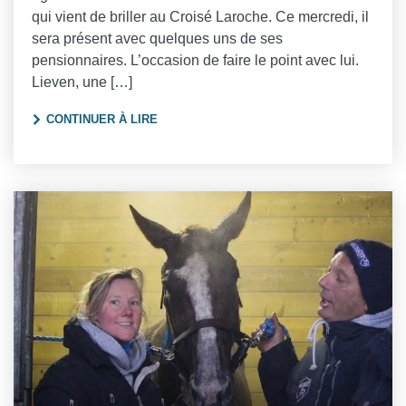
qui vient de briller au Croisé Laroche. Ce mercredi, il
sera présent avec quelques uns de ses
pensionnaires. L’occasion de faire le point avec lui.
Lieven, une […]
"INTERVIEW LIEVEN CANNAERT"
CONTINUER À LIRE