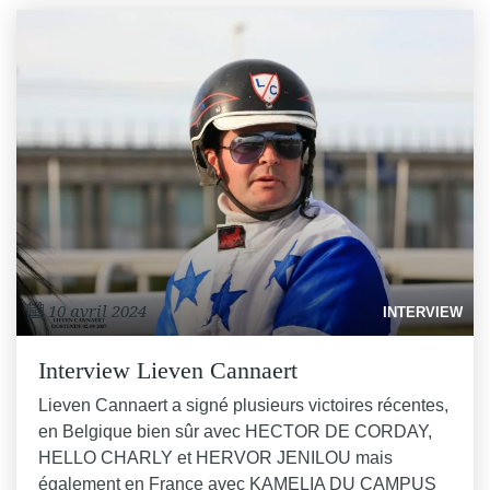
10 avril 2024
INTERVIEW
Interview Lieven Cannaert
Lieven Cannaert a signé plusieurs victoires récentes,
en Belgique bien sûr avec HECTOR DE CORDAY,
HELLO CHARLY et HERVOR JENILOU mais
également en France avec KAMELIA DU CAMPUS