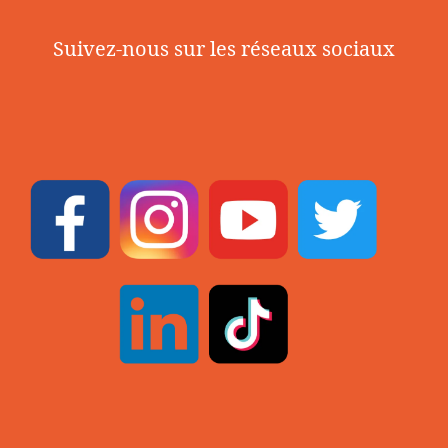
Suivez-nous sur les réseaux sociaux