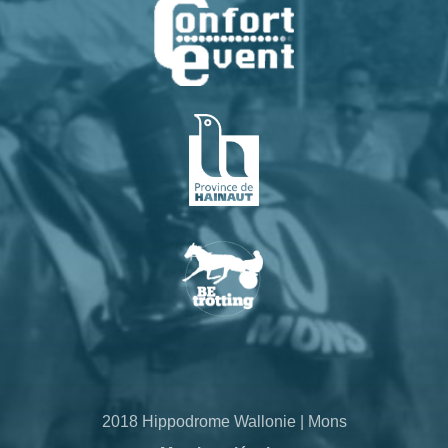
2018 Hippodrome Wallonie | Mons