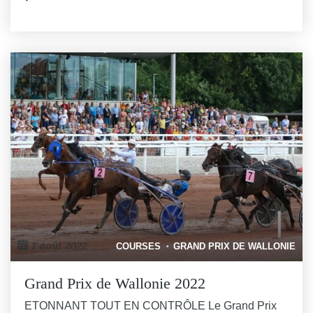
1 août 2022
COURSES
GRAND PRIX DE WALLONIE
Grand Prix de Wallonie 2022
ETONNANT TOUT EN CONTRÔLE Le Grand Prix