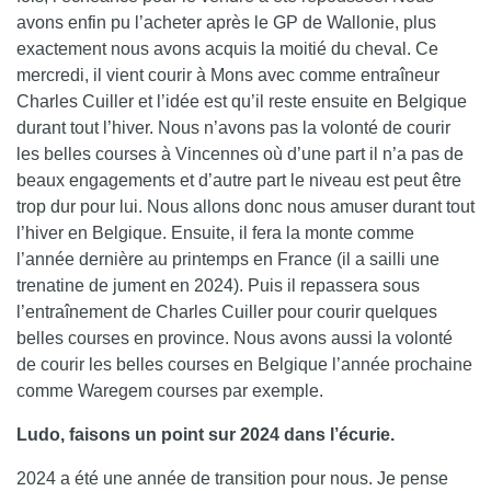
avons enfin pu l’acheter après le GP de Wallonie, plus
exactement nous avons acquis la moitié du cheval. Ce
mercredi, il vient courir à Mons avec comme entraîneur
Charles Cuiller et l’idée est qu’il reste ensuite en Belgique
durant tout l’hiver. Nous n’avons pas la volonté de courir
les belles courses à Vincennes où d’une part il n’a pas de
beaux engagements et d’autre part le niveau est peut être
trop dur pour lui. Nous allons donc nous amuser durant tout
l’hiver en Belgique. Ensuite, il fera la monte comme
l’année dernière au printemps en France (il a sailli une
trenatine de jument en 2024). Puis il repassera sous
l’entraînement de Charles Cuiller pour courir quelques
belles courses en province. Nous avons aussi la volonté
de courir les belles courses en Belgique l’année prochaine
comme Waregem courses par exemple.
Ludo, faisons un point sur 2024 dans l’écurie.
2024 a été une année de transition pour nous. Je pense