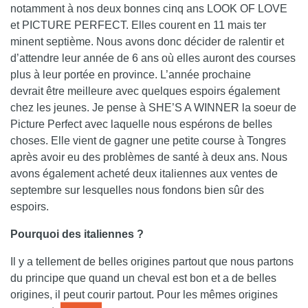
notamment à nos deux bonnes cinq ans LOOK OF LOVE
et PICTURE PERFECT. Elles courent en 11 mais ter
minent septième. Nous avons donc décider de ralentir et
d’attendre leur année de 6 ans où elles auront des courses
plus à leur portée en province. L’année prochaine
devrait être meilleure avec quelques espoirs également
chez les jeunes. Je pense à SHE’S A WINNER la soeur de
Picture Perfect avec laquelle nous espérons de belles
choses. Elle vient de gagner une petite course à Tongres
après avoir eu des problèmes de santé à deux ans. Nous
avons également acheté deux italiennes aux ventes de
septembre sur lesquelles nous fondons bien sûr des
espoirs.
Pourquoi des italiennes ?
Il y a tellement de belles origines partout que nous partons
du principe que quand un cheval est bon et a de belles
origines, il peut courir partout. Pour les mêmes origines