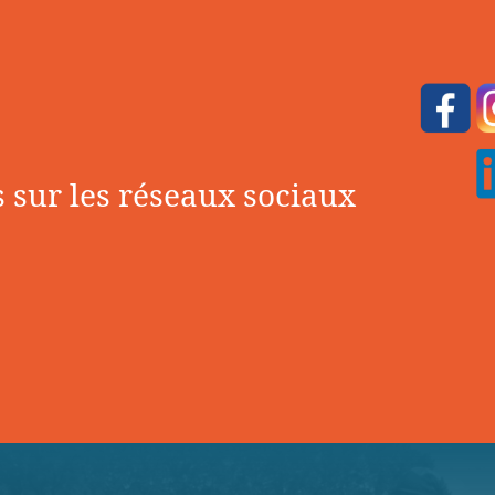
 sur les réseaux sociaux