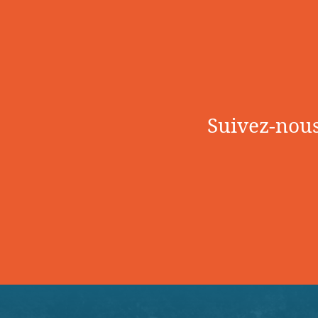
Suivez-nous