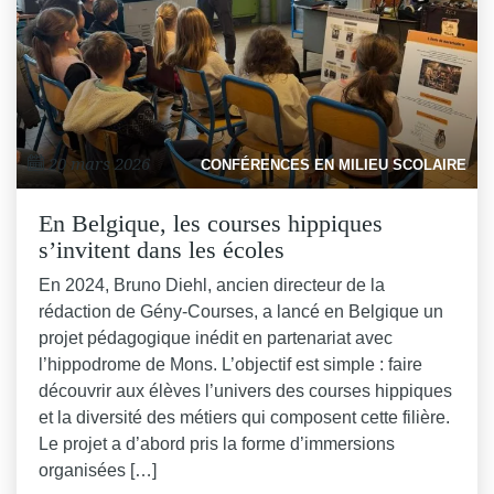
20 mars 2026
CONFÉRENCES EN MILIEU SCOLAIRE
En Belgique, les courses hippiques
s’invitent dans les écoles
En 2024, Bruno Diehl, ancien directeur de la
rédaction de Gény-Courses, a lancé en Belgique un
projet pédagogique inédit en partenariat avec
l’hippodrome de Mons. L’objectif est simple : faire
découvrir aux élèves l’univers des courses hippiques
et la diversité des métiers qui composent cette filière.
Le projet a d’abord pris la forme d’immersions
organisées […]