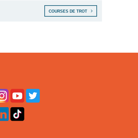
COURSES DE TROT