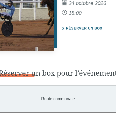
24 octobre 2026
18:00
RÉSERVER UN BOX
Réserver
un box pour l’événemen
Route communale