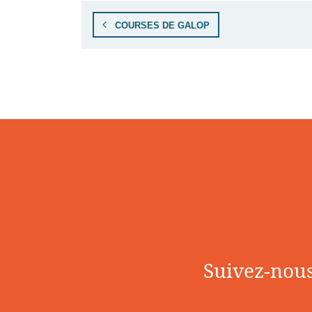
COURSES DE GALOP
Suivez-nous