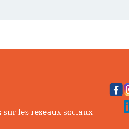
 sur les réseaux sociaux