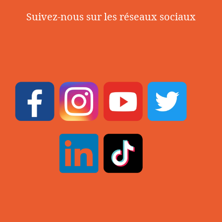
Suivez-nous sur les réseaux sociaux