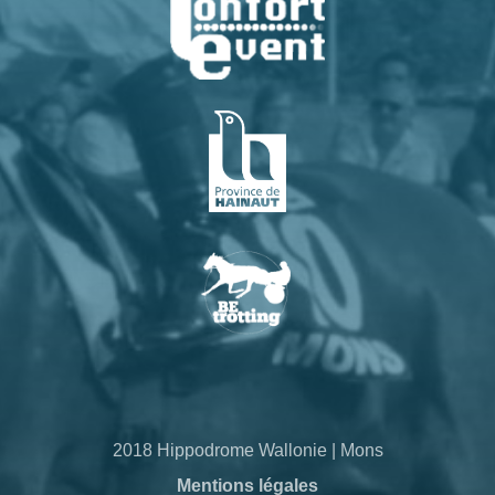
2018 Hippodrome Wallonie | Mons
Mentions légales