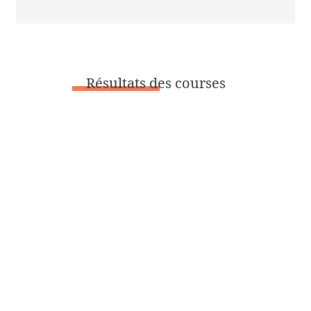
Résultats
des courses