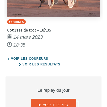
COURSES
Courses de trot – 18h35
14 mars 2023
18:35
VOIR LES COUREURS
VOIR LES RÉSULTATS
Le replay du jour
VOIR LE REPLAY