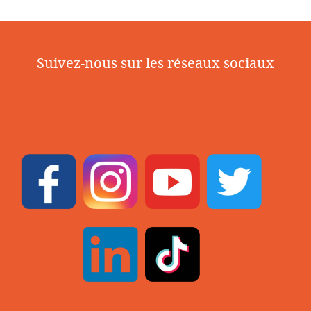
Suivez-nous sur les réseaux sociaux