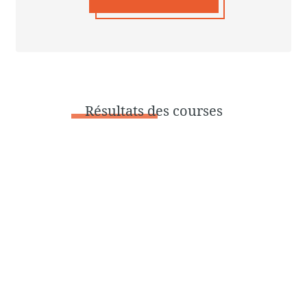
Résultats
des courses