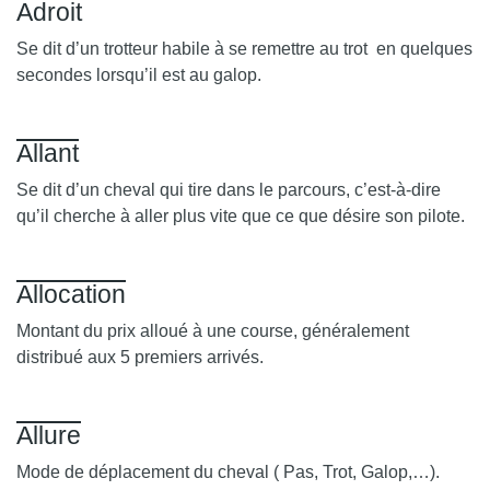
Adroit
Se dit d’un trotteur habile à se remettre au trot en quelques
secondes lorsqu’il est au galop.
Allant
Se dit d’un cheval qui tire dans le parcours, c’est-à-dire
qu’il cherche à aller plus vite que ce que désire son pilote.
Allocation
Montant du prix alloué à une course, généralement
distribué aux 5 premiers arrivés.
Allure
Mode de déplacement du cheval ( Pas, Trot, Galop,…).