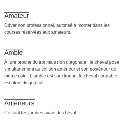
Amateur
Driver non professionnel, autorisé à monter dans les
courses réservées aux amateurs.
Amble
Allure proche du trot mais non diagonale : le cheval pose
simultanément au sol son antérieur et son postérieur du
même côté. L’amble est sanctionné, le cheval coupable
est alors disqualifié.
Antérieurs
Ce sont les jambes avant du cheval.