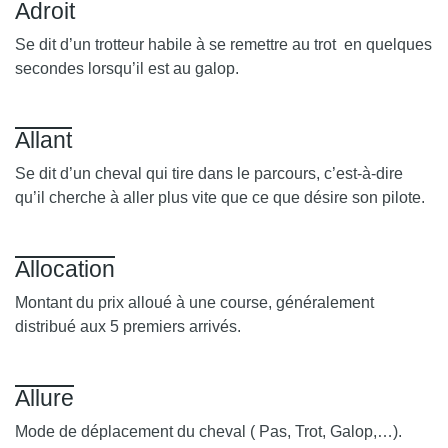
Adroit
Se dit d’un trotteur habile à se remettre au trot en quelques
secondes lorsqu’il est au galop.
Allant
Se dit d’un cheval qui tire dans le parcours, c’est-à-dire
qu’il cherche à aller plus vite que ce que désire son pilote.
Allocation
Montant du prix alloué à une course, généralement
distribué aux 5 premiers arrivés.
Allure
Mode de déplacement du cheval ( Pas, Trot, Galop,…).