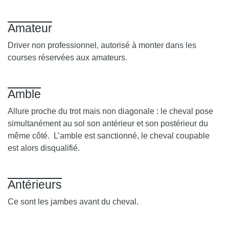
Amateur
Driver non professionnel, autorisé à monter dans les
courses réservées aux amateurs.
Amble
Allure proche du trot mais non diagonale : le cheval pose
simultanément au sol son antérieur et son postérieur du
même côté. L’amble est sanctionné, le cheval coupable
est alors disqualifié.
Antérieurs
Ce sont les jambes avant du cheval.