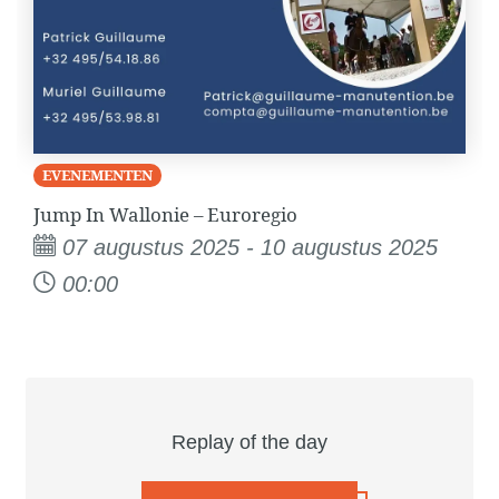
EVENEMENTEN
Jump In Wallonie – Euroregio
07 augustus 2025 - 10 augustus 2025
00:00
Replay of the day