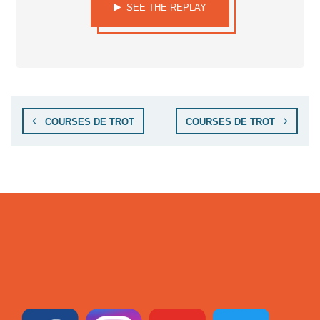
SEE THE REPLAY
COURSES DE TROT
COURSES DE TROT