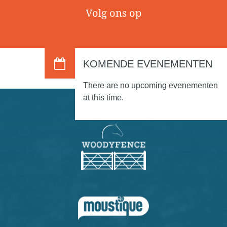
Volg ons op
KOMENDE EVENEMENTEN
There are no upcoming evenementen
at this time.